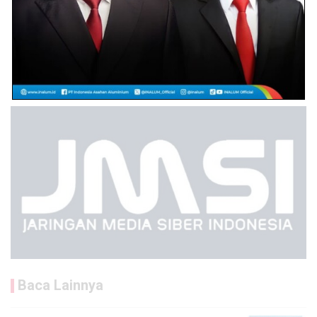
Baca Lainnya