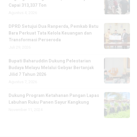
Capai 313,337 Ton
Agustus 4, 2026
DPRD Setujui Dua Ranperda, Pemkab Batu
Bara Perkuat Tata Kelola Keuangan dan
Transformasi Perseroda
Juli 29, 2026
Bupati Baharuddin Dukung Pelestarian
Budaya Melayu Melalui Gebyar Bertanjak
Jilid 7 Tahun 2026
Agustus 7, 2026
Dukung Program Ketahanan Pangan Lapas
Labuhan Ruku Panen Sayur Kangkung
November 11, 2024