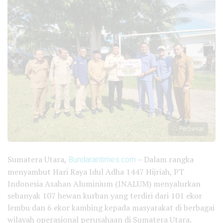
Perbesar
Sumatera Utara,
Bundarantimes.com
– Dalam rangka
menyambut Hari Raya Idul Adha 1447 Hijriah, PT
Indonesia Asahan Aluminium (INALUM) menyalurkan
sebanyak 107 hewan kurban yang terdiri dari 101 ekor
lembu dan 6 ekor kambing kepada masyarakat di berbagai
wilayah operasional perusahaan di Sumatera Utara.