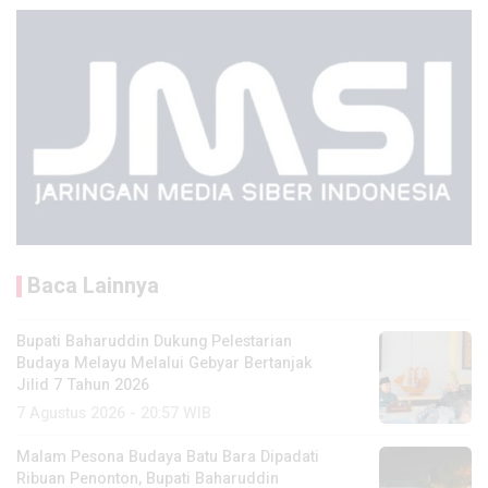
Baca Lainnya
Bupati Baharuddin Dukung Pelestarian
Budaya Melayu Melalui Gebyar Bertanjak
Jilid 7 Tahun 2026
7 Agustus 2026 - 20:57 WIB
Malam Pesona Budaya Batu Bara Dipadati
Ribuan Penonton, Bupati Baharuddin