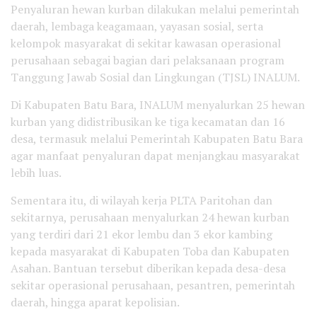
Penyaluran hewan kurban dilakukan melalui pemerintah
daerah, lembaga keagamaan, yayasan sosial, serta
kelompok masyarakat di sekitar kawasan operasional
perusahaan sebagai bagian dari pelaksanaan program
Tanggung Jawab Sosial dan Lingkungan (TJSL) INALUM.
Di Kabupaten Batu Bara, INALUM menyalurkan 25 hewan
kurban yang didistribusikan ke tiga kecamatan dan 16
desa, termasuk melalui Pemerintah Kabupaten Batu Bara
agar manfaat penyaluran dapat menjangkau masyarakat
lebih luas.
Sementara itu, di wilayah kerja PLTA Paritohan dan
sekitarnya, perusahaan menyalurkan 24 hewan kurban
yang terdiri dari 21 ekor lembu dan 3 ekor kambing
kepada masyarakat di Kabupaten Toba dan Kabupaten
Asahan. Bantuan tersebut diberikan kepada desa-desa
sekitar operasional perusahaan, pesantren, pemerintah
daerah, hingga aparat kepolisian.