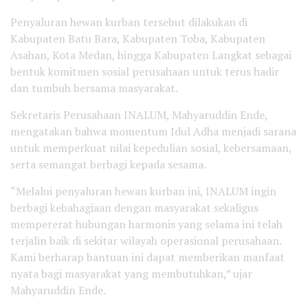
Penyaluran hewan kurban tersebut dilakukan di
Kabupaten Batu Bara, Kabupaten Toba, Kabupaten
Asahan, Kota Medan, hingga Kabupaten Langkat sebagai
bentuk komitmen sosial perusahaan untuk terus hadir
dan tumbuh bersama masyarakat.
Sekretaris Perusahaan INALUM, Mahyaruddin Ende,
mengatakan bahwa momentum Idul Adha menjadi sarana
untuk memperkuat nilai kepedulian sosial, kebersamaan,
serta semangat berbagi kepada sesama.
“Melalui penyaluran hewan kurban ini, INALUM ingin
berbagi kebahagiaan dengan masyarakat sekaligus
mempererat hubungan harmonis yang selama ini telah
terjalin baik di sekitar wilayah operasional perusahaan.
Kami berharap bantuan ini dapat memberikan manfaat
nyata bagi masyarakat yang membutuhkan,” ujar
Mahyaruddin Ende.