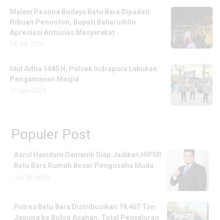
Malam Pesona Budaya Batu Bara Dipadati
Ribuan Penonton, Bupati Baharuddin
Apresiasi Antusias Masyarakat
24 Juli 2026
Idul Adha 1445 H, Polsek Indrapura Lakukan
Pengamanan Masjid
17 Juni 2024
Populer Post
Asrul Hamdani Damanik Siap Jadikan HIPMI
Batu Bara Rumah Besar Pengusaha Muda
Juli 30, 2026
Polres Batu Bara Distribusikan 19,467 Ton
Jagung ke Bulog Asahan, Total Penyaluran