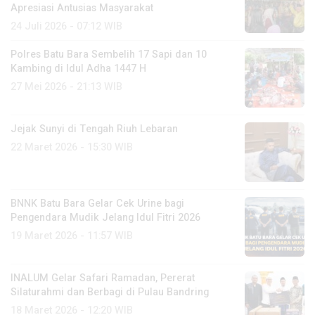
Apresiasi Antusias Masyarakat
24 Juli 2026 - 07:12 WIB
Polres Batu Bara Sembelih 17 Sapi dan 10
Kambing di Idul Adha 1447 H
27 Mei 2026 - 21:13 WIB
Jejak Sunyi di Tengah Riuh Lebaran
22 Maret 2026 - 15:30 WIB
BNNK Batu Bara Gelar Cek Urine bagi
Pengendara Mudik Jelang Idul Fitri 2026
19 Maret 2026 - 11:57 WIB
INALUM Gelar Safari Ramadan, Pererat
Silaturahmi dan Berbagi di Pulau Bandring
18 Maret 2026 - 12:20 WIB