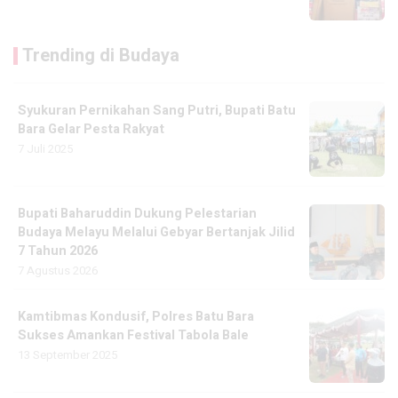
Trending di Budaya
Syukuran Pernikahan Sang Putri, Bupati Batu
Bara Gelar Pesta Rakyat
7 Juli 2025
Bupati Baharuddin Dukung Pelestarian
Budaya Melayu Melalui Gebyar Bertanjak Jilid
7 Tahun 2026
7 Agustus 2026
Kamtibmas Kondusif, Polres Batu Bara
Sukses Amankan Festival Tabola Bale
13 September 2025