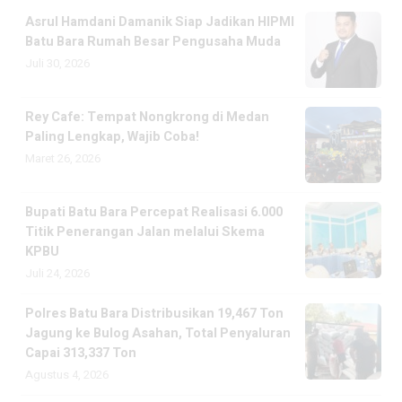
Asrul Hamdani Damanik Siap Jadikan HIPMI
Batu Bara Rumah Besar Pengusaha Muda
Juli 30, 2026
Rey Cafe: Tempat Nongkrong di Medan
Paling Lengkap, Wajib Coba!
Maret 26, 2026
Bupati Batu Bara Percepat Realisasi 6.000
Titik Penerangan Jalan melalui Skema
KPBU
Juli 24, 2026
Polres Batu Bara Distribusikan 19,467 Ton
Jagung ke Bulog Asahan, Total Penyaluran
Capai 313,337 Ton
Agustus 4, 2026