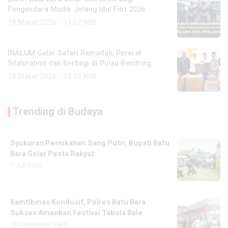
Pengendara Mudik Jelang Idul Fitri 2026
19 Maret 2026 - 11:57 WIB
INALUM Gelar Safari Ramadan, Pererat
Silaturahmi dan Berbagi di Pulau Bandring
18 Maret 2026 - 12:20 WIB
Trending di Budaya
Syukuran Pernikahan Sang Putri, Bupati Batu
Bara Gelar Pesta Rakyat
7 Juli 2025
Kamtibmas Kondusif, Polres Batu Bara
Sukses Amankan Festival Tabola Bale
13 September 2025