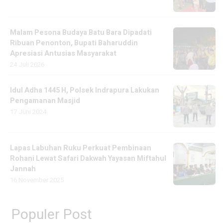
Malam Pesona Budaya Batu Bara Dipadati
Ribuan Penonton, Bupati Baharuddin
Apresiasi Antusias Masyarakat
24 Juli 2026
Idul Adha 1445 H, Polsek Indrapura Lakukan
Pengamanan Masjid
17 Juni 2024
Lapas Labuhan Ruku Perkuat Pembinaan
Rohani Lewat Safari Dakwah Yayasan Miftahul
Jannah
16 November 2025
Populer Post