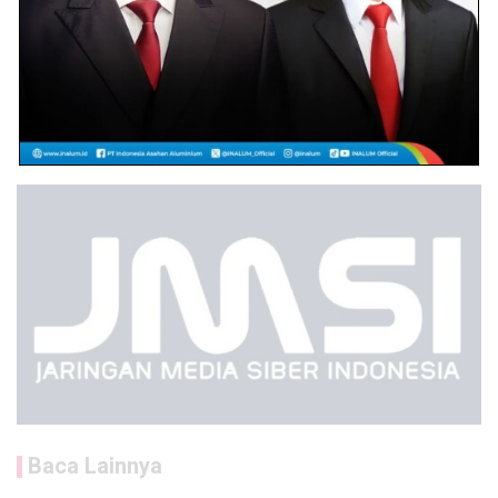
Baca Lainnya