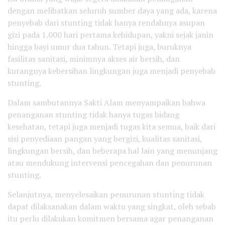
dengan melibatkan seluruh sumber daya yang ada, karena
penyebab dari stunting tidak hanya rendahnya asupan
gizi pada 1.000 hari pertama kehidupan, yakni sejak janin
hingga bayi umur dua tahun. Tetapi juga, buruknya
fasilitas sanitasi, minimnya akses air bersih, dan
kurangnya kebersihan lingkungan juga menjadi penyebab
stunting.
Dalam sambutannya Sakti Alam menyampaikan bahwa
penanganan stunting tidak hanya tugas bidang
kesehatan, tetapi juga menjadi tugas kita semua, baik dari
sisi penyediaan pangan yang bergizi, kualitas sanitasi,
lingkungan bersih, dan beberapa hal lain yang menunjang
atau mendukung intervensi pencegahan dan penurunan
stunting.
Selanjutnya, menyelesaikan penurunan stunting tidak
dapat dilaksanakan dalam waktu yang singkat, oleh sebab
itu perlu dilakukan komitmen bersama agar penanganan