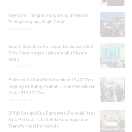
Rey Cafe: Tempat Nongkrong di Medan
Paling Lengkap, Wajib Coba!
Maret 26, 2026
Bupati Batu Bara Percepat Realisasi 6.000
Titik Penerangan Jalan melalui Skema
KPBU
Juli 24, 2026
Polres Batu Bara Distribusikan 19,467 Ton
Jagung ke Bulog Asahan, Total Penyaluran
Capai 313,337 Ton
Agustus 4, 2026
DPRD Setujui Dua Ranperda, Pemkab Batu
Bara Perkuat Tata Kelola Keuangan dan
Transformasi Perseroda