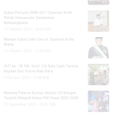
Gubsu Periode 2008-2011 Syamsul Arifin
Wafat, Hassanudin Sampaikan
Belasungkawa
17 Oktober 2023 - 18:55 WIB
Mantan Gubsu Dato’ Seri H. Syamsul Arifin
Wafat
17 Oktober 2023 - 13:58 WIB
HUT ke -78 TNI, Yonif 126 Kala Cakti Terima
Kejutan Dari Polres Batu Bara
5 Oktober 2023 - 12:08 WIB
Menang Putaran Kedua, Hendry CH Bangun
Terpilih Menjadi Ketua PWI Pusat 2023-2028
27 September 2023 - 09:05 WIB