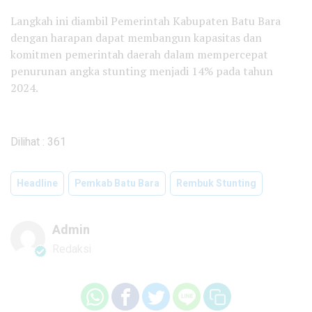
Langkah ini diambil Pemerintah Kabupaten Batu Bara
dengan harapan dapat membangun kapasitas dan
komitmen pemerintah daerah dalam mempercepat
penurunan angka stunting menjadi 14% pada tahun
2024.
Dilihat :
361
Headline
Pemkab Batu Bara
Rembuk Stunting
Admin
Redaksi