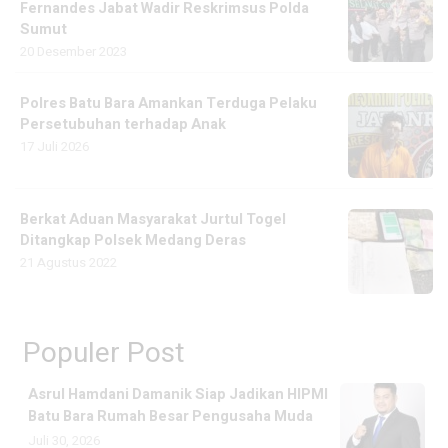
Fernandes Jabat Wadir Reskrimsus Polda
Sumut
20 Desember 2023
Polres Batu Bara Amankan Terduga Pelaku
Persetubuhan terhadap Anak
17 Juli 2026
Berkat Aduan Masyarakat Jurtul Togel
Ditangkap Polsek Medang Deras
21 Agustus 2022
Populer Post
Asrul Hamdani Damanik Siap Jadikan HIPMI
Batu Bara Rumah Besar Pengusaha Muda
Juli 30, 2026