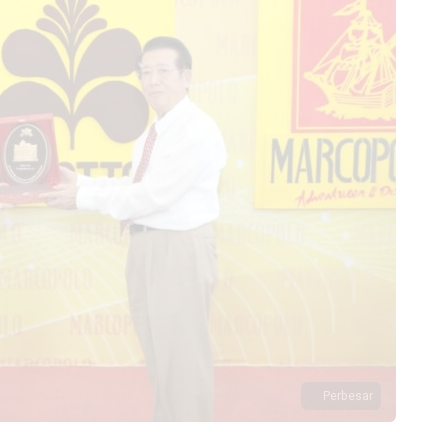
Perbesar