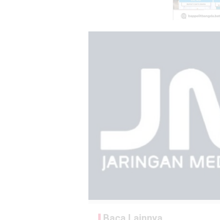
Baca Lainnya