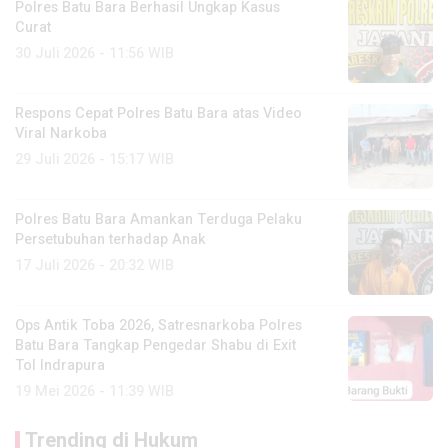
Polres Batu Bara Berhasil Ungkap Kasus
Curat
30 Juli 2026 - 11:56 WIB
Respons Cepat Polres Batu Bara atas Video
Viral Narkoba
29 Juli 2026 - 15:17 WIB
Polres Batu Bara Amankan Terduga Pelaku
Persetubuhan terhadap Anak
17 Juli 2026 - 20:32 WIB
Ops Antik Toba 2026, Satresnarkoba Polres
Batu Bara Tangkap Pengedar Shabu di Exit
Tol Indrapura
19 Mei 2026 - 11:39 WIB
Trending di Hukum