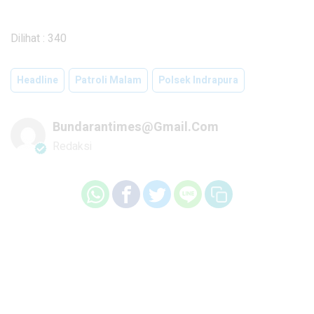
Dilihat :
340
Headline
Patroli Malam
Polsek Indrapura
Bundarantimes@gmail.com
Redaksi