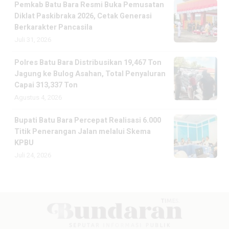
Pemkab Batu Bara Resmi Buka Pemusatan
Diklat Paskibraka 2026, Cetak Generasi
Berkarakter Pancasila
Juli 31, 2026
Polres Batu Bara Distribusikan 19,467 Ton
Jagung ke Bulog Asahan, Total Penyaluran
Capai 313,337 Ton
Agustus 4, 2026
Bupati Batu Bara Percepat Realisasi 6.000
Titik Penerangan Jalan melalui Skema
KPBU
Juli 24, 2026