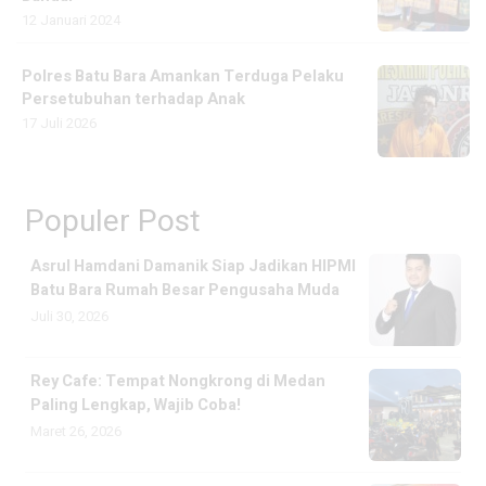
12 Januari 2024
Polres Batu Bara Amankan Terduga Pelaku
Persetubuhan terhadap Anak
17 Juli 2026
Populer Post
Asrul Hamdani Damanik Siap Jadikan HIPMI
Batu Bara Rumah Besar Pengusaha Muda
Juli 30, 2026
Rey Cafe: Tempat Nongkrong di Medan
Paling Lengkap, Wajib Coba!
Maret 26, 2026