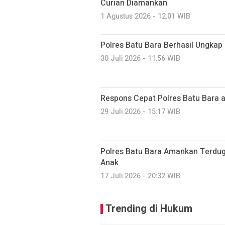
Curian Diamankan
1 Agustus 2026 - 12:01 WIB
Polres Batu Bara Berhasil Ungkap
30 Juli 2026 - 11:56 WIB
Respons Cepat Polres Batu Bara a
29 Juli 2026 - 15:17 WIB
Polres Batu Bara Amankan Terdug
Anak
17 Juli 2026 - 20:32 WIB
Trending di Hukum