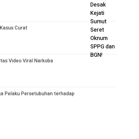
 Kasus Curat
tas Video Viral Narkoba
a Pelaku Persetubuhan terhadap