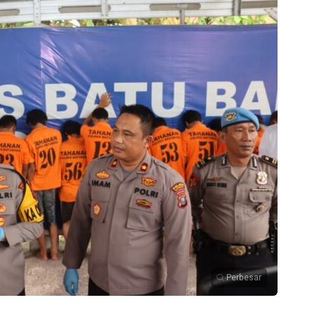
Perbesar