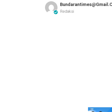
Bundarantimes@gmail.
Redaksi