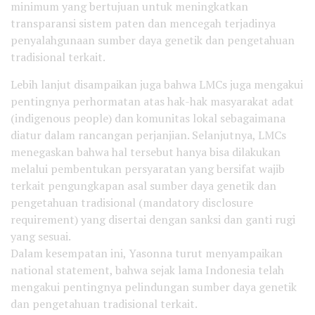
minimum yang bertujuan untuk meningkatkan
transparansi sistem paten dan mencegah terjadinya
penyalahgunaan sumber daya genetik dan pengetahuan
tradisional terkait.
Lebih lanjut disampaikan juga bahwa LMCs juga mengakui
pentingnya perhormatan atas hak-hak masyarakat adat
(indigenous people) dan komunitas lokal sebagaimana
diatur dalam rancangan perjanjian. Selanjutnya, LMCs
menegaskan bahwa hal tersebut hanya bisa dilakukan
melalui pembentukan persyaratan yang bersifat wajib
terkait pengungkapan asal sumber daya genetik dan
pengetahuan tradisional (mandatory disclosure
requirement) yang disertai dengan sanksi dan ganti rugi
yang sesuai.
Dalam kesempatan ini, Yasonna turut menyampaikan
national statement, bahwa sejak lama Indonesia telah
mengakui pentingnya pelindungan sumber daya genetik
dan pengetahuan tradisional terkait.