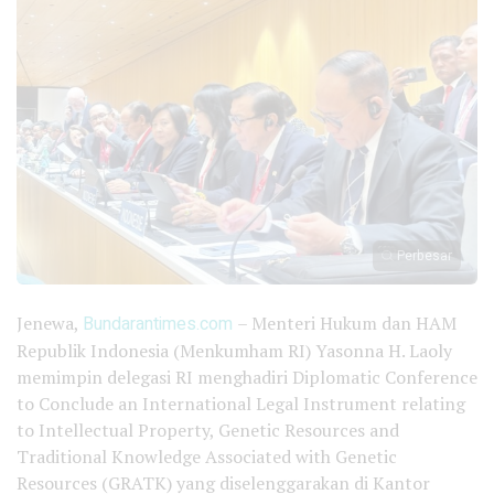
Perbesar
Jenewa,
Bundarantimes.com
– Menteri Hukum dan HAM
Republik Indonesia (Menkumham RI) Yasonna H. Laoly
memimpin delegasi RI menghadiri Diplomatic Conference
to Conclude an International Legal Instrument relating
to Intellectual Property, Genetic Resources and
Traditional Knowledge Associated with Genetic
Resources (GRATK) yang diselenggarakan di Kantor