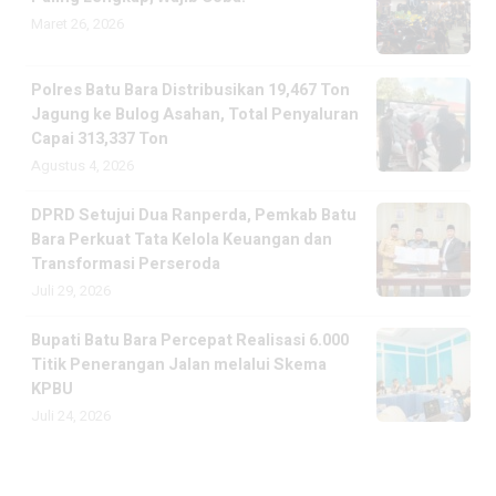
Maret 26, 2026
Polres Batu Bara Distribusikan 19,467 Ton
Jagung ke Bulog Asahan, Total Penyaluran
Capai 313,337 Ton
Agustus 4, 2026
DPRD Setujui Dua Ranperda, Pemkab Batu
Bara Perkuat Tata Kelola Keuangan dan
Transformasi Perseroda
Juli 29, 2026
Bupati Batu Bara Percepat Realisasi 6.000
Titik Penerangan Jalan melalui Skema
KPBU
Juli 24, 2026