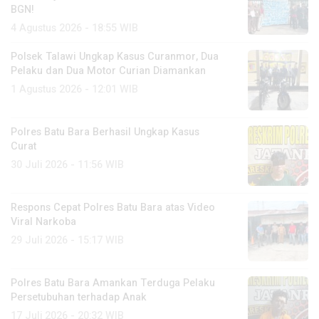
BGN!
4 Agustus 2026 - 18:55 WIB
Polsek Talawi Ungkap Kasus Curanmor, Dua
Pelaku dan Dua Motor Curian Diamankan
1 Agustus 2026 - 12:01 WIB
Polres Batu Bara Berhasil Ungkap Kasus
Curat
30 Juli 2026 - 11:56 WIB
Respons Cepat Polres Batu Bara atas Video
Viral Narkoba
29 Juli 2026 - 15:17 WIB
Polres Batu Bara Amankan Terduga Pelaku
Persetubuhan terhadap Anak
17 Juli 2026 - 20:32 WIB