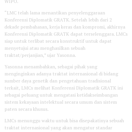
WIPO.
“LMC telah lama menantikan penyelenggaraan
Konferensi Diplomatik GRATK. Setelah lebih dari 2
dekade pembahasan, kerja keras dan kompromi, akhirnya
Konferensi Diplomatik GRATK dapat terselenggara. LMCs
siap untuk terlibat secara konstruktif untuk dapat
menyetujui atau menghasilkan sebuah
traktat/perjanjian,” ujar Yasonna.
Yasonna menambahkan, sebagai pihak yang
menginginkan adanya traktat internasional di bidang
sumber daya genetik dan pengetahuan tradisional
terkait, LMCs melihat Konferensi Diplomatik GRATK ini
sebagai peluang untuk mengatasi ketidakseimbangan
sistem kekayaan intelektual secara umum dan sistem
paten secara khusus.
LMCs menunggu waktu untuk bisa disepakatinya sebuah
traktat internasional yang akan mengatur standar