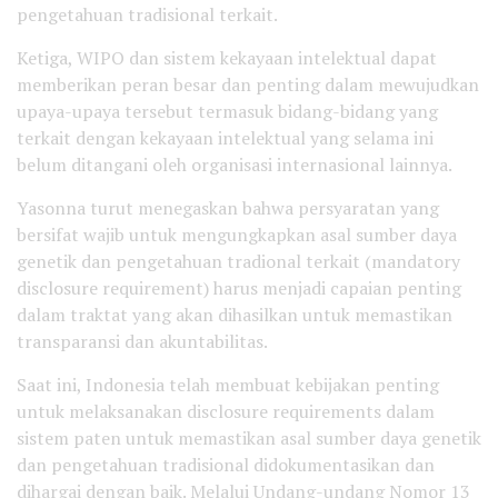
pengetahuan tradisional terkait.
Ketiga, WIPO dan sistem kekayaan intelektual dapat
memberikan peran besar dan penting dalam mewujudkan
upaya-upaya tersebut termasuk bidang-bidang yang
terkait dengan kekayaan intelektual yang selama ini
belum ditangani oleh organisasi internasional lainnya.
Yasonna turut menegaskan bahwa persyaratan yang
bersifat wajib untuk mengungkapkan asal sumber daya
genetik dan pengetahuan tradional terkait (mandatory
disclosure requirement) harus menjadi capaian penting
dalam traktat yang akan dihasilkan untuk memastikan
transparansi dan akuntabilitas.
Saat ini, Indonesia telah membuat kebijakan penting
untuk melaksanakan disclosure requirements dalam
sistem paten untuk memastikan asal sumber daya genetik
dan pengetahuan tradisional didokumentasikan dan
dihargai dengan baik. Melalui Undang-undang Nomor 13