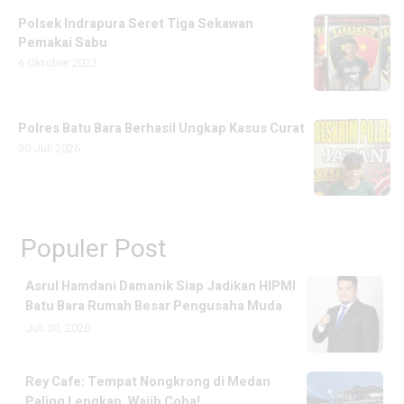
Polsek Indrapura Seret Tiga Sekawan
Pemakai Sabu
6 Oktober 2023
Polres Batu Bara Berhasil Ungkap Kasus Curat
30 Juli 2026
Populer Post
Asrul Hamdani Damanik Siap Jadikan HIPMI
Batu Bara Rumah Besar Pengusaha Muda
Juli 30, 2026
Rey Cafe: Tempat Nongkrong di Medan
Paling Lengkap, Wajib Coba!