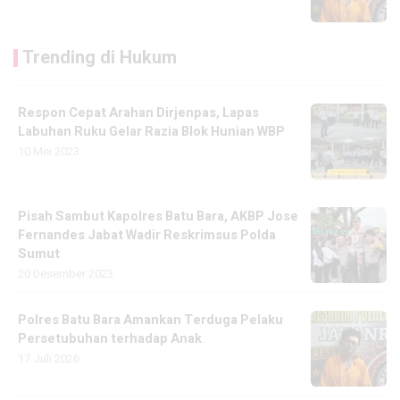
Trending di Hukum
Respon Cepat Arahan Dirjenpas, Lapas
Labuhan Ruku Gelar Razia Blok Hunian WBP
10 Mei 2023
Pisah Sambut Kapolres Batu Bara, AKBP Jose
Fernandes Jabat Wadir Reskrimsus Polda
Sumut
20 Desember 2023
Polres Batu Bara Amankan Terduga Pelaku
Persetubuhan terhadap Anak
17 Juli 2026