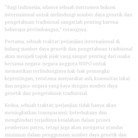
“Bagi Indonesia, adanya sebuah instrumen hukum
internasional untuk melindungi sumber daya genetik dan
pengetahuan tradisional sangatlah penting karena
beberapa pertimbangan,” terangnya.
Pertama, sebuah traktat/perjanjian internasional di
bidang sumber daya genetik dan pengetahuan tradisional
akan menjadi tapak jejak yang sangat penting dari usaha
bersama negara-negara anggota WIPO untuk
memastikan terlindunginya hak-hak pemangku
kepentingan, terutama masyarakat asli, komunitas lokal
dan negara-negara yang kaya dengan sumber daya
genetik dan pengetahuan tradisional.
Kedua, sebuah traktat/perjanjian tidak hanya akan
meningkatkan transparansi/ keterbukaan dan
menghindari terjadinya kesalahan dalam proses
pemberian paten, tetapi juga akan mengatur standar
minimum dalam penggunaan sumber daya genetik dan