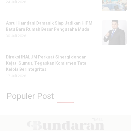
24 Juli 2026
Asrul Hamdani Damanik Siap Jadikan HIPMI
Batu Bara Rumah Besar Pengusaha Muda
30 Juli 2026
Direksi INALUM Perkuat Sinergi dengan
Kejati Sumut, Tegaskan Komitmen Tata
Kelola Berintegritas
17 Juli 2026
Populer Post