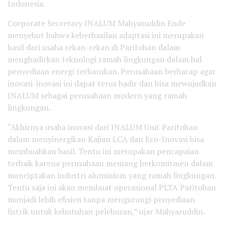
Indonesia.
Corporate Secretary INALUM Mahyaruddin Ende
menyebut bahwa keberhasilan adaptasi ini merupakan
hasil dari usaha rekan-rekan di Paritohan dalam
menghadirkan teknologi ramah lingkungan dalam hal
penyediaan energi terbarukan. Perusahaan berharap agar
inovasi-inovasi ini dapat terus hadir dan bisa mewujudkan
INALUM sebagai perusahaan modern yang ramah
lingkungan.
“Akhirnya usaha inovasi dari INALUM Unit Paritohan
dalam menyinergikan Kajian LCA dan Eco-Inovasi bisa
membuahkan hasil. Tentu ini merupakan pencapaian
terbaik karena perusahaan memang berkomitmen dalam
menciptakan industri aluminium yang ramah lingkungan.
Tentu saja ini akan membuat operasional PLTA Paritohan
menjadi lebih efisien tanpa mengurangi penyediaan
listrik untuk kebutuhan peleburan,” ujar Mahyaruddin.