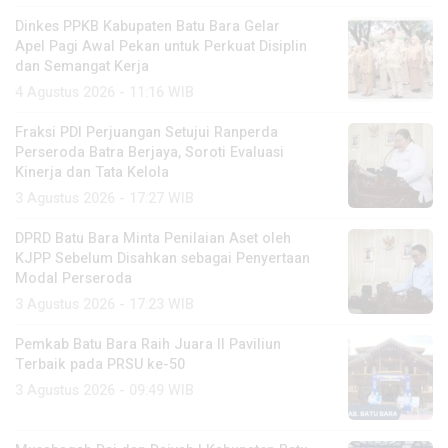
Dinkes PPKB Kabupaten Batu Bara Gelar
Apel Pagi Awal Pekan untuk Perkuat Disiplin
dan Semangat Kerja
4 Agustus 2026 - 11:16 WIB
Fraksi PDI Perjuangan Setujui Ranperda
Perseroda Batra Berjaya, Soroti Evaluasi
Kinerja dan Tata Kelola
3 Agustus 2026 - 17:27 WIB
DPRD Batu Bara Minta Penilaian Aset oleh
KJPP Sebelum Disahkan sebagai Penyertaan
Modal Perseroda
3 Agustus 2026 - 17:23 WIB
Pemkab Batu Bara Raih Juara II Paviliun
Terbaik pada PRSU ke-50
3 Agustus 2026 - 09:49 WIB