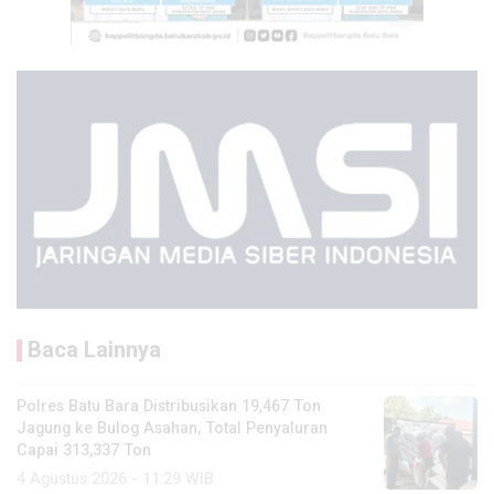
Baca Lainnya
Polres Batu Bara Distribusikan 19,467 Ton
Jagung ke Bulog Asahan, Total Penyaluran
Capai 313,337 Ton
4 Agustus 2026 - 11:29 WIB