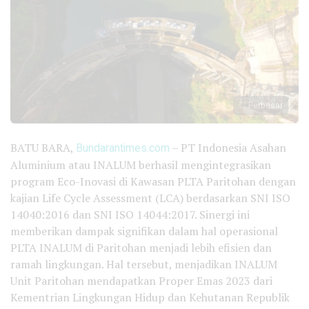
Perbesar
BATU BARA,
Bundarantimes.com
– PT Indonesia Asahan
Aluminium atau INALUM berhasil mengintegrasikan
program Eco-Inovasi di Kawasan PLTA Paritohan dengan
kajian Life Cycle Assessment (LCA) berdasarkan SNI ISO
14040:2016 dan SNI ISO 14044:2017. Sinergi ini
memberikan dampak signifikan dalam hal operasional
PLTA INALUM di Paritohan menjadi lebih efisien dan
ramah lingkungan. Hal tersebut, menjadikan INALUM
Unit Paritohan mendapatkan Proper Emas 2023 dari
Kementrian Lingkungan Hidup dan Kehutanan Republik