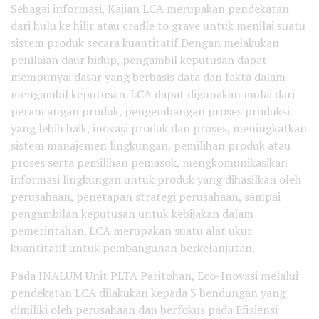
Sebagai informasi, Kajian LCA merupakan pendekatan
dari hulu ke hilir atau cradle to grave untuk menilai suatu
sistem produk secara kuantitatif.Dengan melakukan
penilaian daur hidup, pengambil keputusan dapat
mempunyai dasar yang berbasis data dan fakta dalam
mengambil keputusan. LCA dapat digunakan mulai dari
perancangan produk, pengembangan proses produksi
yang lebih baik, inovasi produk dan proses, meningkatkan
sistem manajemen lingkungan, pemilihan produk atau
proses serta pemilihan pemasok, mengkomunikasikan
informasi lingkungan untuk produk yang dihasilkan oleh
perusahaan, penetapan strategi perusahaan, sampai
pengambilan keputusan untuk kebijakan dalam
pemerintahan. LCA merupakan suatu alat ukur
kuantitatif untuk pembangunan berkelanjutan.
Pada INALUM Unit PLTA Paritohan, Eco-Inovasi melalui
pendekatan LCA dilakukan kepada 3 bendungan yang
dimiliki oleh perusahaan dan berfokus pada Efisiensi