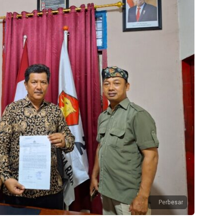
Perbesar