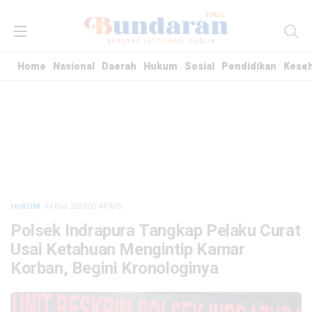
Home
Nasional
Daerah
Hukum
Sosial
Pendidikan
Kese
HUKUM
· 14 Nov 2023
00:44
WIB
Polsek Indrapura Tangkap Pelaku Curat
Usai Ketahuan Mengintip Kamar
Korban, Begini Kronologinya