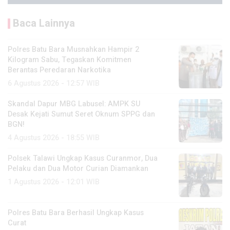
Baca Lainnya
Polres Batu Bara Musnahkan Hampir 2
Kilogram Sabu, Tegaskan Komitmen
Berantas Peredaran Narkotika
6 Agustus 2026 - 12:57 WIB
Skandal Dapur MBG Labusel: AMPK SU
Desak Kejati Sumut Seret Oknum SPPG dan
BGN!
4 Agustus 2026 - 18:55 WIB
Polsek Talawi Ungkap Kasus Curanmor, Dua
Pelaku dan Dua Motor Curian Diamankan
1 Agustus 2026 - 12:01 WIB
Polres Batu Bara Berhasil Ungkap Kasus
Curat