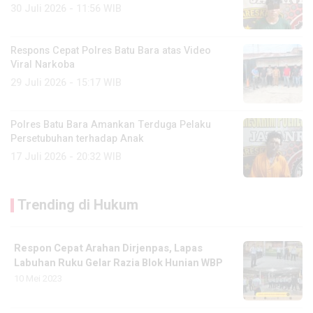
30 Juli 2026 - 11:56 WIB
Respons Cepat Polres Batu Bara atas Video
Viral Narkoba
29 Juli 2026 - 15:17 WIB
Polres Batu Bara Amankan Terduga Pelaku
Persetubuhan terhadap Anak
17 Juli 2026 - 20:32 WIB
Trending di Hukum
Respon Cepat Arahan Dirjenpas, Lapas
Labuhan Ruku Gelar Razia Blok Hunian WBP
10 Mei 2023