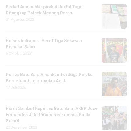
Berkat Aduan Masyarakat Jurtul Togel
Ditangkap Polsek Medang Deras
21 Agustus 2022
Polsek Indrapura Seret Tiga Sekawan
Pemakai Sabu
6 Oktober 2023
Polres Batu Bara Amankan Terduga Pelaku
Persetubuhan terhadap Anak
17 Juli 2026
Pisah Sambut Kapolres Batu Bara, AKBP Jose
Fernandes Jabat Wadir Reskrimsus Polda
Sumut
20 Desember 2023