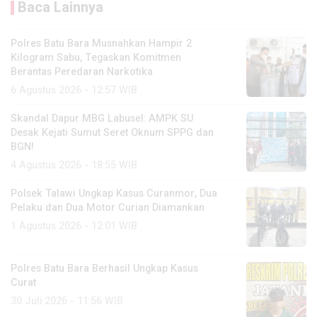
Baca Lainnya
Polres Batu Bara Musnahkan Hampir 2
Kilogram Sabu, Tegaskan Komitmen
Berantas Peredaran Narkotika
6 Agustus 2026 - 12:57 WIB
Skandal Dapur MBG Labusel: AMPK SU
Desak Kejati Sumut Seret Oknum SPPG dan
BGN!
4 Agustus 2026 - 18:55 WIB
Polsek Talawi Ungkap Kasus Curanmor, Dua
Pelaku dan Dua Motor Curian Diamankan
1 Agustus 2026 - 12:01 WIB
Polres Batu Bara Berhasil Ungkap Kasus
Curat
30 Juli 2026 - 11:56 WIB