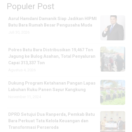
Populer Post
Asrul Hamdani Damanik Siap Jadikan HIPMI
Batu Bara Rumah Besar Pengusaha Muda
Juli 30, 2026
Polres Batu Bara Distribusikan 19,467 Ton
Jagung ke Bulog Asahan, Total Penyaluran
Capai 313,337 Ton
Agustus 4, 2026
Dukung Program Ketahanan Pangan Lapas
Labuhan Ruku Panen Sayur Kangkung
November 11, 2024
DPRD Setujui Dua Ranperda, Pemkab Batu
Bara Perkuat Tata Kelola Keuangan dan
Transformasi Perseroda