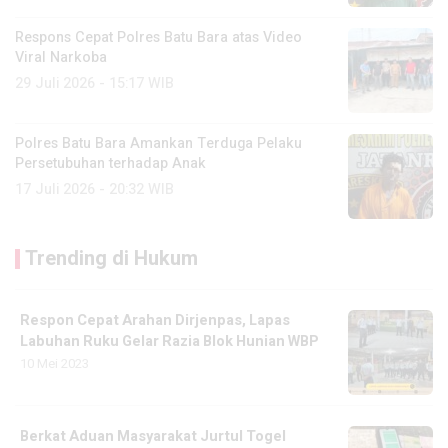
Respons Cepat Polres Batu Bara atas Video
Viral Narkoba
29 Juli 2026 - 15:17 WIB
Polres Batu Bara Amankan Terduga Pelaku
Persetubuhan terhadap Anak
17 Juli 2026 - 20:32 WIB
Trending di Hukum
Respon Cepat Arahan Dirjenpas, Lapas
Labuhan Ruku Gelar Razia Blok Hunian WBP
10 Mei 2023
Berkat Aduan Masyarakat Jurtul Togel