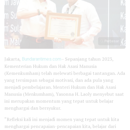
Perbesar
Jakarta,
Bundarantimes.com
– Sepanjang tahun 2023,
Kementerian Hukum dan Hak Asasi Manusia
(Kemenkumham) telah melewati berbagai tantangan. Ada
yang tersimpan sebagai motivasi, dan ada pula yang
menjadi pembelajaran. Menteri Hukum dan Hak Asasi
Manusia (Menkumham), Yasonna H. Laoly menyebut saat
ini merupakan momentum yang tepat untuk belajar
menghargai dan bersyukur.
“Refleksi kali ini menjadi momen yang tepat untuk kita
menghargai pencapaian-pencapaian kita, belajar dari