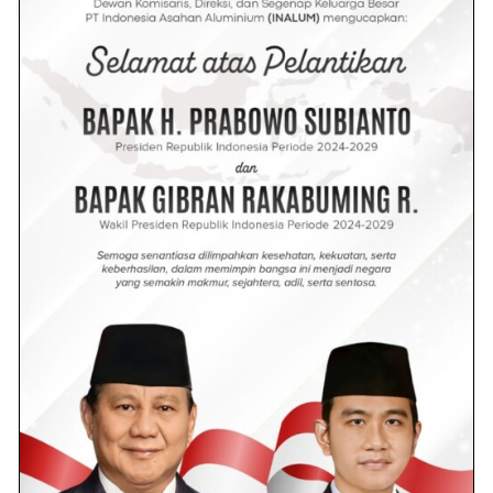
Redaksi