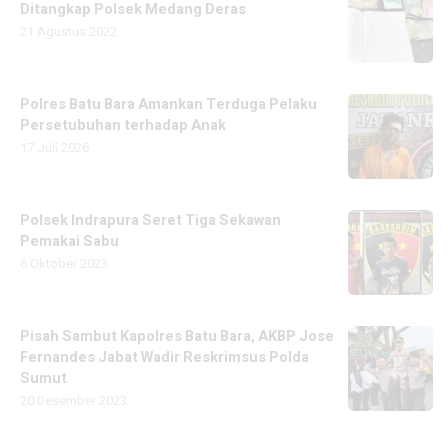
Ditangkap Polsek Medang Deras
21 Agustus 2022
Polres Batu Bara Amankan Terduga Pelaku
Persetubuhan terhadap Anak
17 Juli 2026
Polsek Indrapura Seret Tiga Sekawan
Pemakai Sabu
6 Oktober 2023
Pisah Sambut Kapolres Batu Bara, AKBP Jose
Fernandes Jabat Wadir Reskrimsus Polda
Sumut
20 Desember 2023