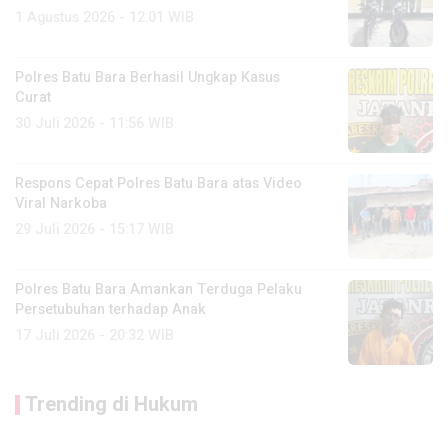
1 Agustus 2026 - 12:01 WIB
Polres Batu Bara Berhasil Ungkap Kasus
Curat
30 Juli 2026 - 11:56 WIB
Respons Cepat Polres Batu Bara atas Video
Viral Narkoba
29 Juli 2026 - 15:17 WIB
Polres Batu Bara Amankan Terduga Pelaku
Persetubuhan terhadap Anak
17 Juli 2026 - 20:32 WIB
Trending di Hukum