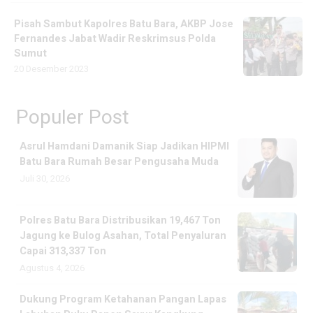
Pisah Sambut Kapolres Batu Bara, AKBP Jose
Fernandes Jabat Wadir Reskrimsus Polda
Sumut
20 Desember 2023
Populer Post
Asrul Hamdani Damanik Siap Jadikan HIPMI
Batu Bara Rumah Besar Pengusaha Muda
Juli 30, 2026
Polres Batu Bara Distribusikan 19,467 Ton
Jagung ke Bulog Asahan, Total Penyaluran
Capai 313,337 Ton
Agustus 4, 2026
Dukung Program Ketahanan Pangan Lapas