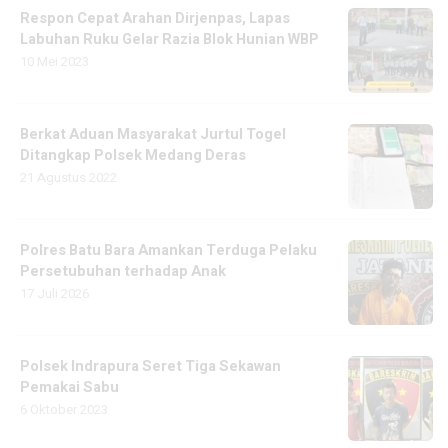
Respon Cepat Arahan Dirjenpas, Lapas
Labuhan Ruku Gelar Razia Blok Hunian WBP
10 Mei 2023
Berkat Aduan Masyarakat Jurtul Togel
Ditangkap Polsek Medang Deras
21 Agustus 2022
Polres Batu Bara Amankan Terduga Pelaku
Persetubuhan terhadap Anak
17 Juli 2026
Polsek Indrapura Seret Tiga Sekawan
Pemakai Sabu
6 Oktober 2023