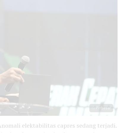
Perbesar
nomali elektabilitas capres sedang terjadi.