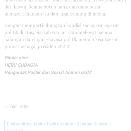
dari lawan. Semua butuh uang dan dana besar
mempertahankan isu dan juga framing di media.
Dengan mempertimbangkan kondisi san syarat-syarat
politik di atas, bisakah Ganjar akan melewati semua
halangan dan juga rekayasa politik menuju kesuksesan
puncak sebagai presiden 2024?
Ditulis oleh:
HERU SUBAGIA
Pengamat Politik dan Sosial Alumni UGM
Dilihat :
438
Elektabilitas Jeblok Paska Jabatan Sebagai Gubernur