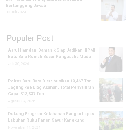
Bertanggung Jawab
30 Juli 2024
Populer Post
Asrul Hamdani Damanik Siap Jadikan HIPMI
Batu Bara Rumah Besar Pengusaha Muda
Juli 30, 2026
Polres Batu Bara Distribusikan 19,467 Ton
Jagung ke Bulog Asahan, Total Penyaluran
Capai 313,337 Ton
Agustus 4, 2026
Dukung Program Ketahanan Pangan Lapas
Labuhan Ruku Panen Sayur Kangkung
November 11, 2024