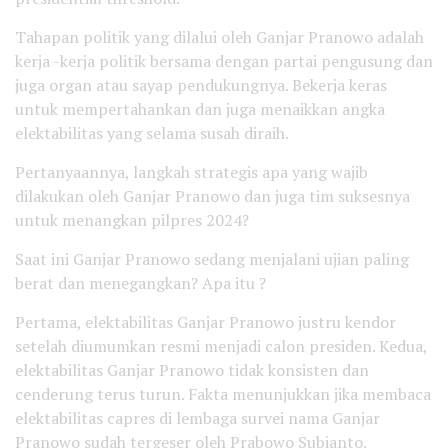
Tahapan politik yang dilalui oleh Ganjar Pranowo adalah
kerja -kerja politik bersama dengan partai pengusung dan
juga organ atau sayap pendukungnya. Bekerja keras
untuk mempertahankan dan juga menaikkan angka
elektabilitas yang selama susah diraih.
Pertanyaannya, langkah strategis apa yang wajib
dilakukan oleh Ganjar Pranowo dan juga tim suksesnya
untuk menangkan pilpres 2024?
Saat ini Ganjar Pranowo sedang menjalani ujian paling
berat dan menegangkan? Apa itu ?
Pertama, elektabilitas Ganjar Pranowo justru kendor
setelah diumumkan resmi menjadi calon presiden. Kedua,
elektabilitas Ganjar Pranowo tidak konsisten dan
cenderung terus turun. Fakta menunjukkan jika membaca
elektabilitas capres di lembaga survei nama Ganjar
Pranowo sudah tergeser oleh Prabowo Subianto.