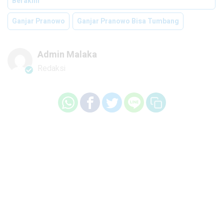
Berakhir
Ganjar Pranowo
Ganjar Pranowo Bisa Tumbang
Admin Malaka
Redaksi