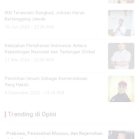
IKN Terancam Rungkad, Jokowi Harus
Bertanggung Jawab
30 Juli 2024 - 23:35 WIB
Kebijakan Pertahanan Indonesia: Antara
Kepentingan Nasional dan Tantangan Global
11 Mei 2024 - 22:50 WIB
Pemilihan Umum Sebagai Kemerdekaan
Yang Hakiki
4 Desember 2023 - 13:16 WIB
Trending di Opini
Prabowo, Penasehat Khusus, dan Kejernihan