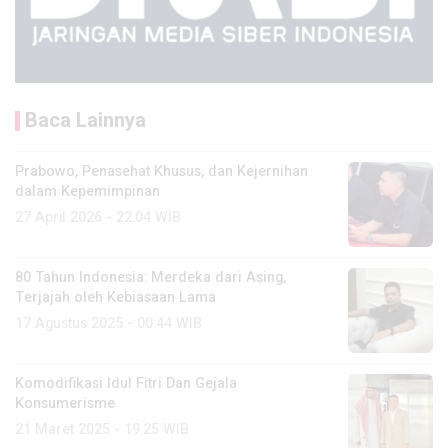
Baca Lainnya
Prabowo, Penasehat Khusus, dan Kejernihan
dalam Kepemimpinan
27 April 2026 - 22:04 WIB
80 Tahun Indonesia: Merdeka dari Asing,
Terjajah oleh Kebiasaan Lama
17 Agustus 2025 - 00:44 WIB
Komodifikasi Idul Fitri Dan Gejala
Konsumerisme
21 Maret 2025 - 19:25 WIB