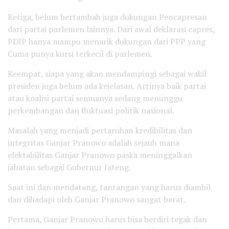
Ketiga, belum bertambah juga dukungan Pencapresan
dari partai parlemen lainnya. Dari awal deklarasi capres,
PDIP hanya mampu menarik dukungan dari PPP yang
Cuma punya kursi terkecil di parlemen.
Keempat, siapa yang akan mendampingi sebagai wakil
presiden juga belum ada kejelasan. Artinya baik partai
atau koalisi partai semuanya sedang menunggu
perkembangan dan fluktuasi politik nasional.
Masalah yang menjadi pertaruhan kredibilitas dan
integritas Ganjar Pranowo adalah sejauh mana
elektabilitas Ganjar Pranowo paska meninggalkan
jabatan sebagai Gubernur Jateng.
Saat ini dan mendatang, tantangan yang harus diambil
dan dihadapi oleh Ganjar Pranowo sangat berat.
Pertama, Ganjar Pranowo harus bisa berdiri tegak dan